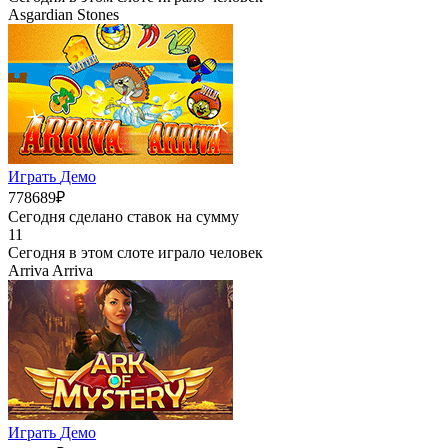
Asgardian Stones
Играть
Демо
778689₽
Сегодня сделано ставок на сумму
11
Сегодня в этом слоте играло человек
Arriva Arriva
Играть
Демо