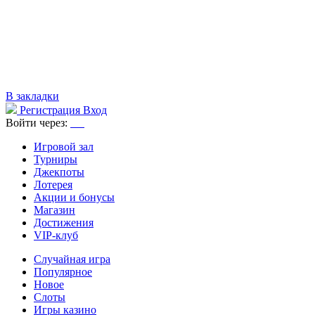
В закладки
Регистрация
Вход
Войти через:
Игровой зал
Турниры
Джекпоты
Лотерея
Акции и бонусы
Магазин
Достижения
VIP-клуб
Случайная игра
Популярное
Новое
Слоты
Игры казино