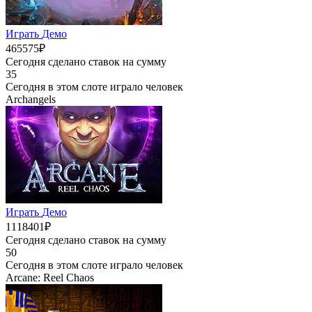
Играть
Демо
465575₽
Сегодня сделано ставок на сумму
35
Сегодня в этом слоте играло человек
Archangels
Играть
Демо
1118401₽
Сегодня сделано ставок на сумму
50
Сегодня в этом слоте играло человек
Arcane: Reel Chaos