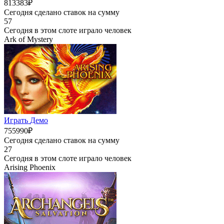
813383₽
Сегодня сделано ставок на сумму
57
Сегодня в этом слоте играло человек
Ark of Mystery
Играть
Демо
755990₽
Сегодня сделано ставок на сумму
27
Сегодня в этом слоте играло человек
Arising Phoenix