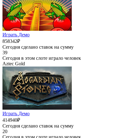
Играть
Демо
858342₽
Сегодня сделано ставок на сумму
39
Сегодня в этом слоте играло человек
Aztec Gold
Играть
Демо
414940₽
Сегодня сделано ставок на сумму
20
Сегодня в этом слоте играло человек