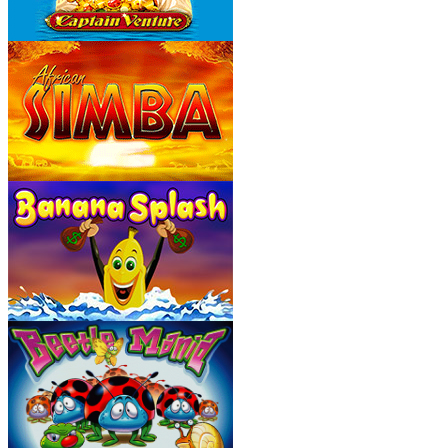
user_1773309