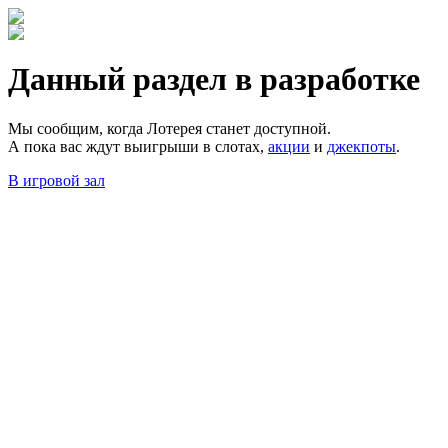
Данный раздел в разработке
Мы сообщим, когда Лотерея станет доступной.
А пока вас ждут выигрыши в слотах,
акции
и
джекпоты
.
В игровой зал