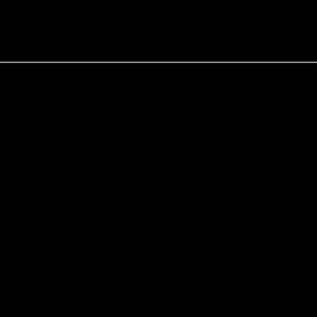
реальные деньги.